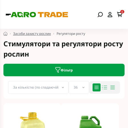
0
Засоби захисту рослин
Регулятори росту
Стимулятори та регулятори росту
рослин
Фільтр