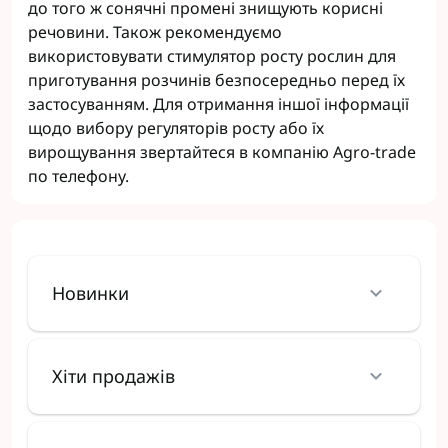
до того ж сонячні промені знищують корисні
речовини. Також рекомендуємо
використовувати стимулятор росту рослин для
приготування розчинів безпосередньо перед їх
застосуванням. Для отримання іншої інформації
щодо вибору регуляторів росту або їх
вирощування звертайтеся в компанію Agro-trade
по телефону.
Новинки
Хіти продажів