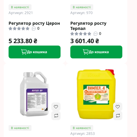
В наявності
В наявності
Артикул: 2921
Артикул: 970
Регулятор росту Церон
Регулятор росту
Терпал
0
0
5 233.80 ₴
3 601.40 ₴
До кошика
До кошика
В наявності
В наявності
Артикул: 2853