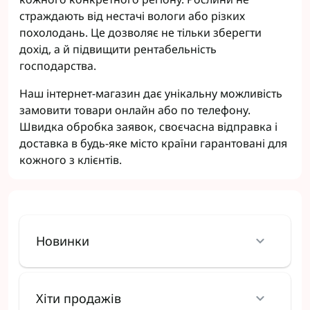
страждають від нестачі вологи або різких
похолодань. Це дозволяє не тільки зберегти
дохід, а й підвищити рентабельність
господарства.
Наш інтернет-магазин дає унікальну можливість
замовити товари онлайн або по телефону.
Швидка обробка заявок, своєчасна відправка і
доставка в будь-яке місто країни гарантовані для
кожного з клієнтів.
Новинки
Хіти продажів