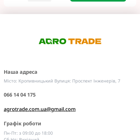
Наша адреса
Місто: Кропивницький Вулиця: Проспект Інженерів, 7
066 14 04 175
agrotrade.com.ua@gmail.com
Графік роботи
Пн-Пт: з 09:00 до 18:00
Сб-Нд: Вихідний