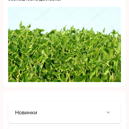
Новинки