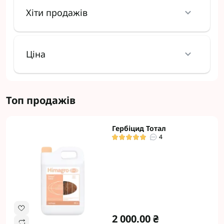
Хіти продажів
Ціна
Топ продажів
Гербіцид Тотал
4
2 000.00 ₴