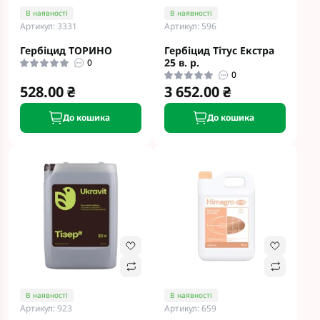
В наявності
В наявності
Артикул: 3331
Артикул: 596
Гербіцид ТОРИНО
Гербіцид Тітус Екстра
25 в. р.
0
0
528.00 ₴
3 652.00 ₴
До кошика
До кошика
В наявності
В наявності
Артикул: 923
Артикул: 659