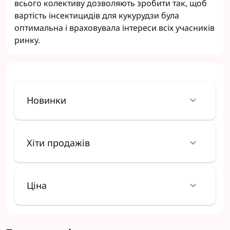
всього колективу дозволяють зробити так, щоб
вартість інсектицидів для кукурудзи була
оптимальна і враховувала інтереси всіх учасників
ринку.
Новинки
Хіти продажів
Ціна