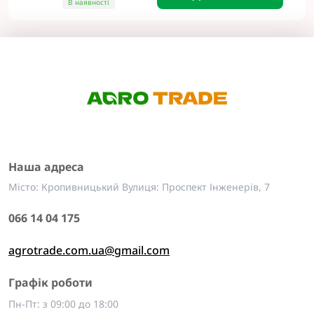
В наявності
Наша адреса
Місто: Кропивницький Вулиця: Проспект Інженерів, 7
066 14 04 175
agrotrade.com.ua@gmail.com
Графік роботи
Пн-Пт: з 09:00 до 18:00