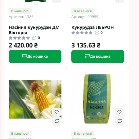
В наявності
В наявності
Артикул: 1386
Артикул: 99999
Насіння кукурудзи ДМ
Кукурудза ЛЕБРОН
Вікторія
0
0
2 420.00 ₴
3 135.63 ₴
До кошика
До кошика
В наявності
В наявності