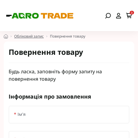
0
Обліковий запис
Повернення товару
Повернення товару
Будь ласка, заповніть форму запиту на
повернення товару
Інформація про замовлення
*
Ім'я