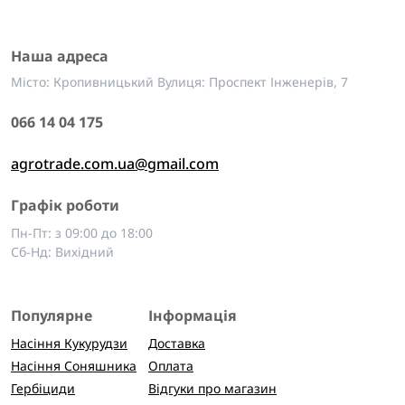
Наша адреса
Місто: Кропивницький Вулиця: Проспект Інженерів, 7
066 14 04 175
agrotrade.com.ua@gmail.com
Графік роботи
Пн-Пт: з 09:00 до 18:00
Сб-Нд: Вихідний
Популярне
Інформація
Насіння Кукурудзи
Доставка
Насіння Соняшника
Оплата
Гербіциди
Відгуки про магазин