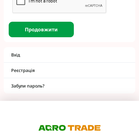
Продовжити
Вхід
Реєстрація
Забули пароль?