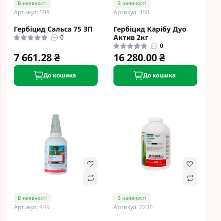
В наявності
В наявності
Артикул: 598
Артикул: 450
Гербіцид Сальса 75 ЗП
Гербіцид Карібу Дуо
Актив 2кг
0
0
7 661.28 ₴
16 280.00 ₴
До кошика
До кошика
В наявності
В наявності
Артикул: 449
Артикул: 2235