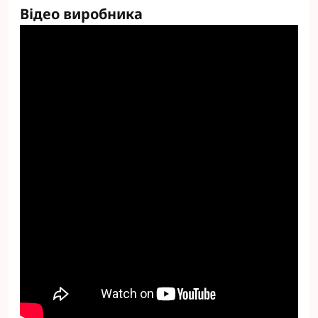
Відео виробника