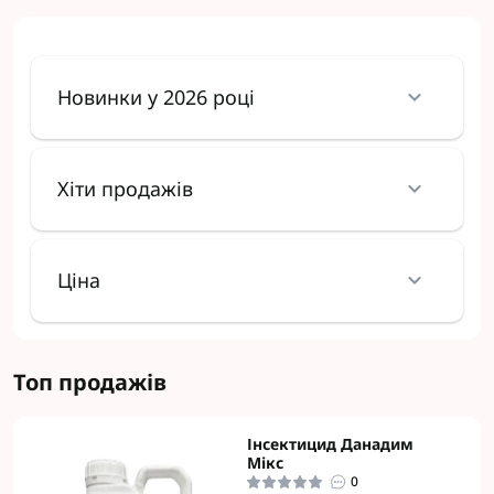
Новинки у 2026 році
Хіти продажів
Ціна
Топ продажів
Інсектицид Данадим
Мікс
0