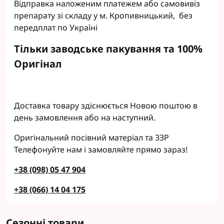
Відправка наложеним платежем або самовивіз
препарату зі складу у м. Кропивницький, без
передплат по Україні
Тільки заводське пакування та 100%
Оригінал
Доставка товару здіснюється Новою поштою в
день замовлення або на наступний.
Оригінальний посівний матеріал та ЗЗР
Телефонуйте нам і замовляйте прямо зараз!
+38 (098) 05 47 904
+38 (066) 14 04 175
Сезонні товари