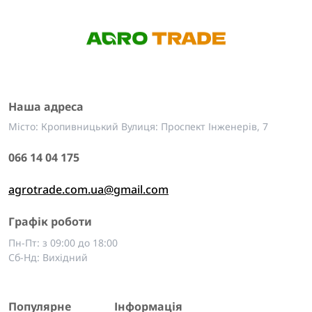
Наша адреса
Місто: Кропивницький Вулиця: Проспект Інженерів, 7
066 14 04 175
agrotrade.com.ua@gmail.com
Графік роботи
Пн-Пт: з 09:00 до 18:00
Сб-Нд: Вихідний
Популярне
Інформація