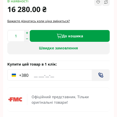
В наявності
16 280.00 ₴
Бажаєте дізнатись коли ціна зміниться?
До кошика
Швидке замовлення
Купити цей товар в 1 клік:
+380
Офіційний представник. Тільки
оригінальні товари!