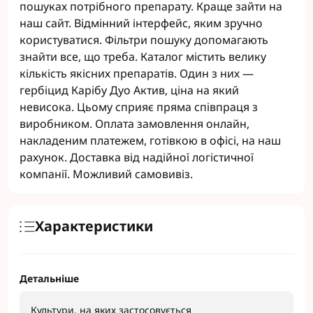
пошуках потрібного препарату. Краще зайти на
наш сайт. Відмінний інтерфейс, яким зручно
користуватися. Фільтри пошуку допомагають
знайти все, що треба. Каталог містить велику
кількість якісних препаратів. Один з них ―
гербіцид Карібу Дуо Актив, ціна на який
невисока. Цьому сприяє пряма співпраця з
виробником. Оплата замовлення онлайн,
накладеним платежем, готівкою в офісі, на наш
рахунок. Доставка від надійної логістичної
компанії. Можливий самовивіз.
Характеристики
Детальніше
Культури, на яких застосовується