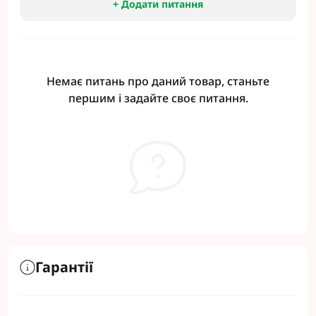
+ Додати питання
Немає питань про даний товар, станьте
першим і задайте своє питання.
Гарантії