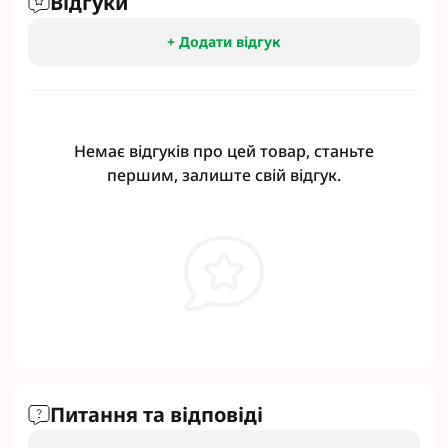
Відгуки
+ Додати відгук
Немає відгуків про цей товар, станьте
першим, залиште свій відгук.
Питання та відповіді