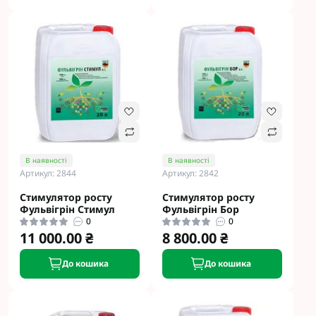
В наявності
В наявності
Артикул: 2844
Артикул: 2842
Стимулятор росту
Стимулятор росту
Фульвігрін Стимул
Фульвігрін Бор
0
0
11 000.00 ₴
8 800.00 ₴
До кошика
До кошика