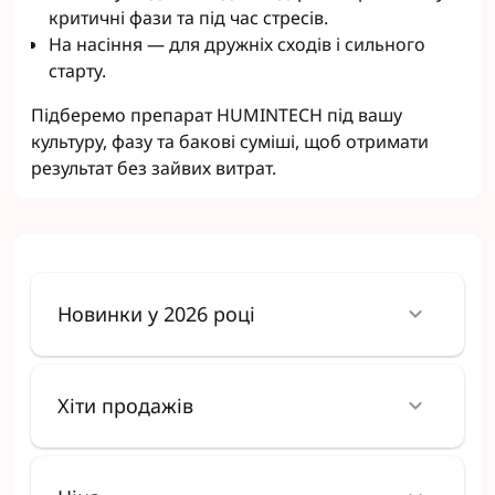
критичні фази та під час стресів.
На насіння — для дружніх сходів і сильного
старту.
Підберемо препарат HUMINTECH під вашу
культуру, фазу та бакові суміші, щоб отримати
результат без зайвих витрат.
Новинки у 2026 році
Хіти продажів