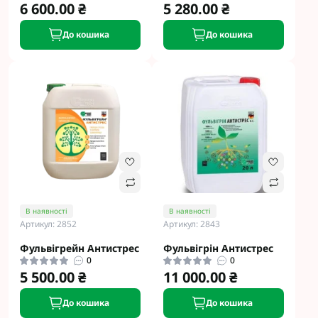
6 600.00 ₴
5 280.00 ₴
До кошика
До кошика
В наявності
В наявності
Артикул: 2852
Артикул: 2843
Фульвігрейн Антистрес
Фульвігрін Антистрес
0
0
5 500.00 ₴
11 000.00 ₴
До кошика
До кошика