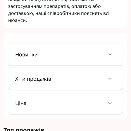
застосуванням препаратів, оплатою або
доставкою, наші співробітники пояснять всі
нюанси.
Новинки
Хіти продажів
Ціна
Топ продажів