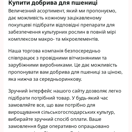
Купити добрива для пшениці
Величезний асортимент, який ми пропонуємо,
дає можливість кожному зацікавленому
покупцеві підібрати відповідні препарати для
забезпечення культурних рослин в повній мірі
комплексом макро- та мікроелементів.
Наша торгова компанія безпосередньо
співпрацює з провідними вітчизняними та
зарубіжними виробниками. Це дає можливість
пропонувати вам добрива для пшениці за ціною,
яка нижча за середньоринкову.
Зручний інтерфейс нашого сайту дозволяє легко
підібрати потрібний товар. У будь-який час
замовляйте все, що вам потрібно для
вирощування сільськогосподарських культур,
вибирайте зручний спосіб оплати. Ваше
замовлення буде оперативно опрацьовано