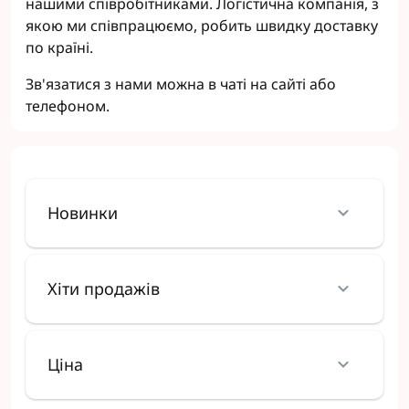
нашими співробітниками. Логістична компанія, з
якою ми співпрацюємо, робить швидку доставку
по країні.
Зв'язатися з нами можна в чаті на сайті або
телефоном.
Новинки
Хіти продажів
Ціна