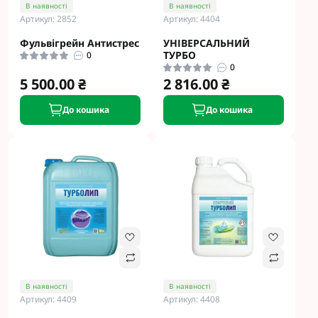
В наявності
В наявності
Артикул: 2852
Артикул: 4404
Фульвігрейн Антистрес
УНІВЕРСАЛЬНИЙ
ТУРБО
0
0
5 500.00 ₴
2 816.00 ₴
До кошика
До кошика
В наявності
В наявності
Артикул: 4409
Артикул: 4408