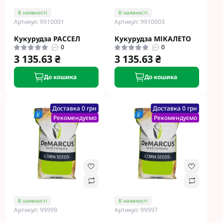
В наявності
В наявності
Артикул: 9910001
Артикул: 9910003
Кукурудза РАССЕЛ
Кукурудза МІКАЛЕТО
0
0
3 135.63 ₴
3 135.63 ₴
До кошика
До кошика
Доставка 0 грн
Доставка 0 грн
Рекомендуємо
Рекомендуємо
В наявності
В наявності
Артикул: 99999
Артикул: 99997