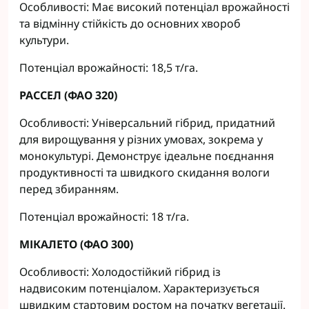
Особливості: Має високий потенціал врожайності
та відмінну стійкість до основних хвороб
культури.
Потенціал врожайності: 18,5 т/га.
РАССЕЛ (ФАО 320)
Особливості: Універсальний гібрид, придатний
для вирощування у різних умовах, зокрема у
монокультурі. Демонструє ідеальне поєднання
продуктивності та швидкого скидання вологи
перед збиранням.
Потенціал врожайності: 18 т/га.
МІКАЛЕТО (ФАО 300)
Особливості: Холодостійкий гібрид із
надвисоким потенціалом. Характеризується
швидким стартовим ростом на початку вегетації.