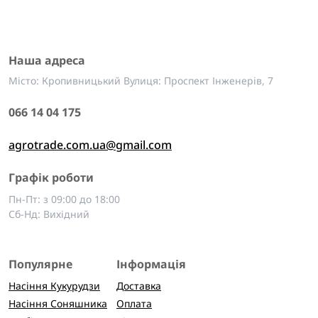
Наша адреса
Місто: Кропивницький Вулиця: Проспект Інженерів, 7
066 14 04 175
agrotrade.com.ua@gmail.com
Графік роботи
Пн-Пт: з 09:00 до 18:00
Сб-Нд: Вихідний
Популярне
Інформація
Насіння Кукурудзи
Доставка
Насіння Соняшника
Оплата