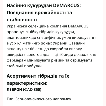
Насіння кукурудзи DeMARCUS:
Поєднання врожайності та
стабільності
Українська селекційна компанія DeMARCUS
пропонує лінійку гібридів кукурудзи,
адаптованих до специфічних умов вирощування
в усіх кліматичних зонах України. Завдяки
акценту на стійкість до хвороб та високу
швидкість вологовіддачі, ці гібриди дозволяють
фермерам мінімізувати ризики та отримувати
стабільні прибутки.
Асортимент гібридів та їх
характеристики:
ЛЕБРОН (ФАО 350)
Тип: Зерново-силосного напрямку.