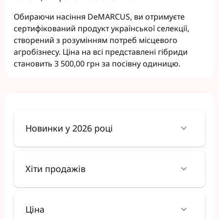
Обираючи насіння DeMARCUS, ви отримуєте
сертифікований продукт української селекції,
створений з розумінням потреб місцевого
агробізнесу. Ціна на всі представлені гібриди
становить 3 500,00 грн за посівну одиницю.
Новинки у 2026 році
Хіти продажів
Ціна