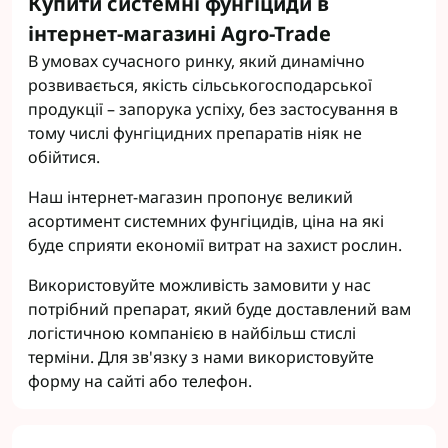
Купити системні фунгіциди в
інтернет-магазині Agro-Trade
В умовах сучасного ринку, який динамічно
розвивається, якість сільськогосподарської
продукції – запорука успіху, без застосування в
тому числі фунгіцидних препаратів ніяк не
обійтися.
Наш інтернет-магазин пропонує великий
асортимент системних фунгіцидів, ціна на які
буде сприяти економії витрат на захист рослин.
Використовуйте можливість замовити у нас
потрібний препарат, який буде доставлений вам
логістичною компанією в найбільш стислі
терміни. Для зв'язку з нами використовуйте
форму на сайті або телефон.