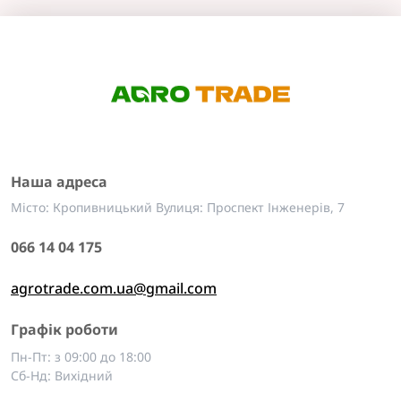
Наша адреса
Місто: Кропивницький Вулиця: Проспект Інженерів, 7
066 14 04 175
agrotrade.com.ua@gmail.com
Графік роботи
Пн-Пт: з 09:00 до 18:00
Сб-Нд: Вихідний