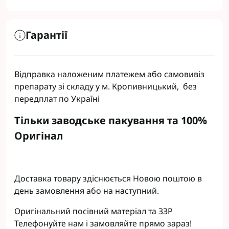
Гарантії
Відправка наложеним платежем або самовивіз
препарату зі складу у м. Кропивницький, без
передплат по Україні
Тільки заводське пакування та 100%
Оригінал
Доставка товару здіснюється Новою поштою в
день замовлення або на наступний.
Оригінальний посівний матеріал та ЗЗР
Телефонуйте нам і замовляйте прямо зараз!