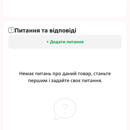
Питання та відповіді
+ Додати питання
Немає питань про даний товар, станьте
першим і задайте своє питання.