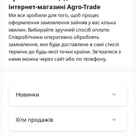
інтернет-магазині Agro-Trade
Ми все зробили для того, щоб процес
оформлення замовлення зайняв у вас кілька
хвилин. Вибирайте зручний спосіб оплати.
Співробітники оперативно оброблять
замовлення, яке буде доставлене в самі стислі
терміни до будь-якої точки країни. Зв'язатися з
нами можна через сайт або по телефону.
Новинки
Хіти продажів