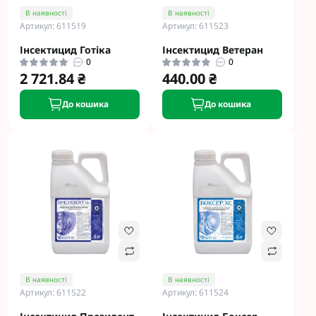
В наявності
В наявності
Артикул: 611519
Артикул: 611523
Інсектицид Готіка
Інсектицид Ветеран
0
0
2 721.84 ₴
440.00 ₴
До кошика
До кошика
В наявності
В наявності
Артикул: 611522
Артикул: 611524