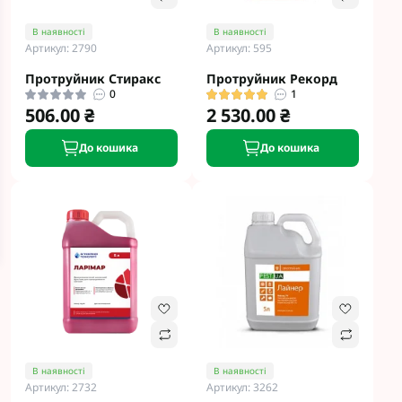
В наявності
В наявності
Артикул: 2790
Артикул: 595
Протруйник Стиракс
Протруйник Рекорд
0
1
506.00 ₴
2 530.00 ₴
До кошика
До кошика
В наявності
В наявності
Артикул: 2732
Артикул: 3262