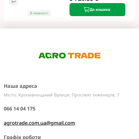
До кошика
В наявності
Наша адреса
Місто: Кропивницький Вулиця: Проспект Інженерів, 7
066 14 04 175
agrotrade.com.ua@gmail.com
Графік роботи