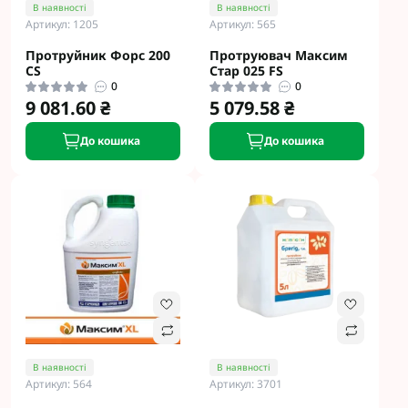
В наявності
В наявності
Артикул: 1205
Артикул: 565
Протруйник Форс 200
Протруювач Максим
CS
Стар 025 FS
0
0
9 081.60 ₴
5 079.58 ₴
До кошика
До кошика
В наявності
В наявності
Артикул: 564
Артикул: 3701