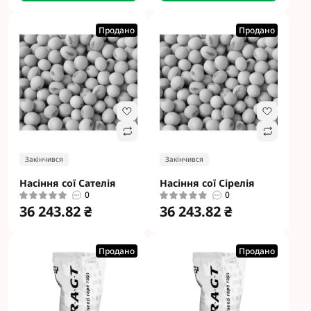
Продано
Продано
Закінчився
Закінчився
Насіння сої Сателія
Насіння сої Сірелія
0
0
36 243.82 ₴
36 243.82 ₴
Продано
Продано