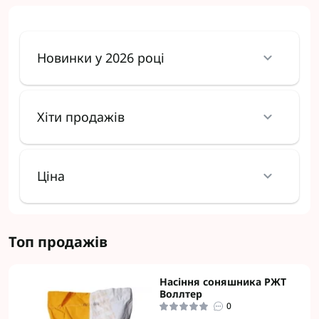
Новинки у 2026 році
Хіти продажів
Ціна
Топ продажів
Насіння соняшника РЖТ
Воллтер
0