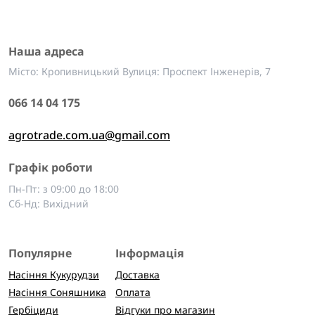
Наша адреса
Місто: Кропивницький Вулиця: Проспект Інженерів, 7
066 14 04 175
agrotrade.com.ua@gmail.com
Графік роботи
Пн-Пт: з 09:00 до 18:00
Сб-Нд: Вихідний
Популярне
Інформація
Насіння Кукурудзи
Доставка
Насіння Соняшника
Оплата
Гербіциди
Відгуки про магазин