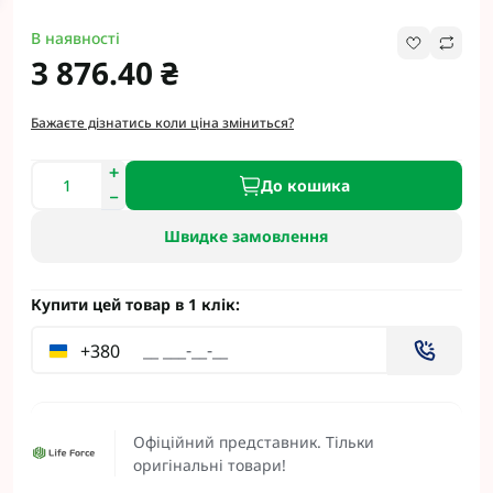
В наявності
3 876.40 ₴
Бажаєте дізнатись коли ціна зміниться?
До кошика
Швидке замовлення
Купити цей товар в 1 клік:
+380
Офіційний представник. Тільки
оригінальні товари!