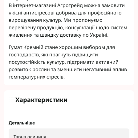
В інтернет-магазині Агротрейд можна замовити
якісні антистресові добрива для професійного
вирощування культур. Ми пропонуємо
перевірену продукцію, консультації щодо систем
живлення та швидку доставку по Україні.
Гумат Кремній стане хорошим вибором для
господарств, які прагнуть підвищити
посухостійкість культур, підтримати активний
розвиток рослин та зменшити негативний вплив
температурних стресів.
Характеристики
Детальніше
Тарна одиниця