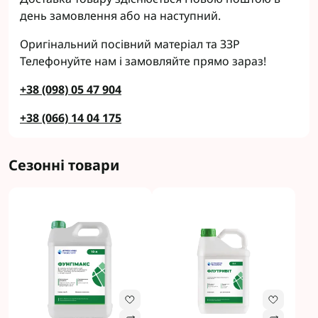
день замовлення або на наступний.
Оригінальний посівний матеріал та ЗЗР
Телефонуйте нам і замовляйте прямо зараз!
+38 (098) 05 47 904
+38 (066) 14 04 175
Сезонні товари