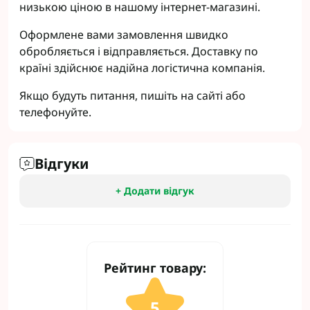
низькою ціною в нашому інтернет-магазині.
Оформлене вами замовлення швидко
обробляється і відправляється. Доставку по
країні здійснює надійна логістична компанія.
Якщо будуть питання, пишіть на сайті або
телефонуйте.
Відгуки
+ Додати відгук
Рейтинг товару:
5