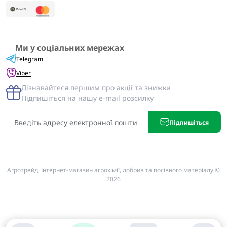
Ми у соціальних мережах
Telegram
Viber
Дізнавайтеся першим про акції та знижки
Підпишіться на нашу e-mail розсилку
Підпишіться
Агротрейд. Інтернет-магазин агрохімії, добрив та посівного матеріалу ©
2026