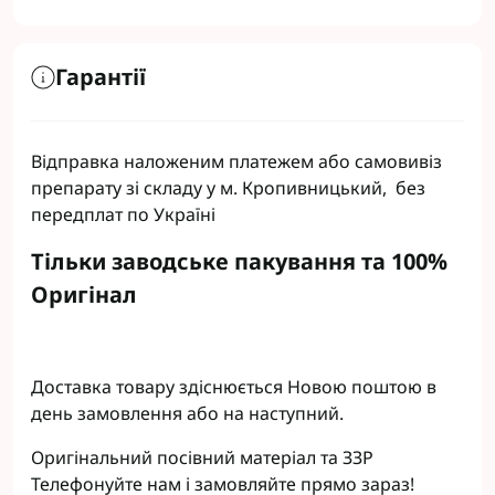
Гарантії
Відправка наложеним платежем або самовивіз
препарату зі складу у м. Кропивницький, без
передплат по Україні
Тільки заводське пакування та 100%
Оригінал
Доставка товару здіснюється Новою поштою в
день замовлення або на наступний.
Оригінальний посівний матеріал та ЗЗР
Телефонуйте нам і замовляйте прямо зараз!