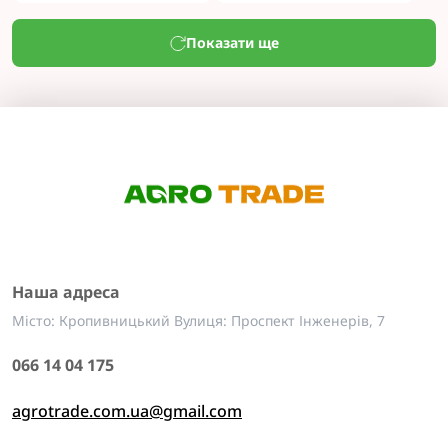
Показати ще
Наша адреса
Місто: Кропивницький Вулиця: Проспект Інженерів, 7
066 14 04 175
agrotrade.com.ua@gmail.com