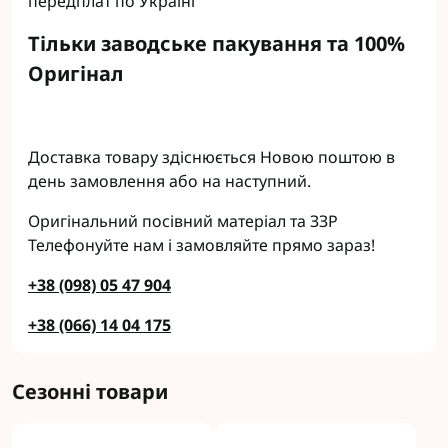
передплат по Україні
Тільки заводське пакування та 100%
Оригінал
Доставка товару здіснюється Новою поштою в
день замовлення або на наступний.
Оригінальний посівний матеріал та ЗЗР
Телефонуйте нам і замовляйте прямо зараз!
+38 (098) 05 47 904
+38 (066) 14 04 175
Сезонні товари