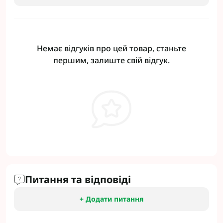
Немає відгуків про цей товар, станьте
першим, залиште свій відгук.
Питання та відповіді
+ Додати питання