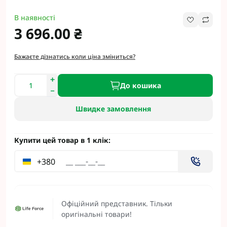
В наявності
3 696.00 ₴
Бажаєте дізнатись коли ціна зміниться?
До кошика
Швидке замовлення
Купити цей товар в 1 клік:
+380
Офіційний представник. Тільки
оригінальні товари!