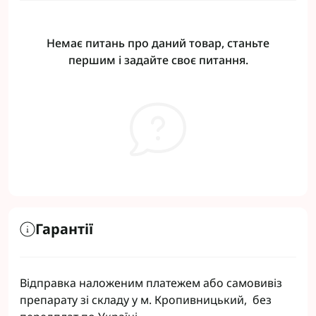
Немає питань про даний товар, станьте
першим і задайте своє питання.
Гарантії
Відправка наложеним платежем або самовивіз
препарату зі складу у м. Кропивницький, без