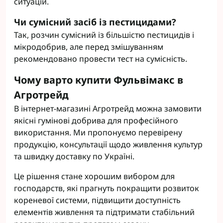
ситуацій.
Чи сумісний засіб із пестицидами?
Так, розчин сумісний із більшістю пестицидів і
мікродобрив, але перед змішуванням
рекомендовано провести тест на сумісність.
Чому варто купити Фульвімакс в
Агротрейд
В інтернет-магазині Агротрейд можна замовити
якісні гумінові добрива для професійного
використання. Ми пропонуємо перевірену
продукцію, консультації щодо живлення культур
та швидку доставку по Україні.
Це рішення стане хорошим вибором для
господарств, які прагнуть покращити розвиток
кореневої системи, підвищити доступність
елементів живлення та підтримати стабільний