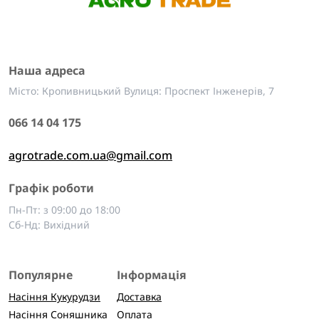
Наша адреса
Місто: Кропивницький Вулиця: Проспект Інженерів, 7
066 14 04 175
agrotrade.com.ua@gmail.com
Графік роботи
Пн-Пт: з 09:00 до 18:00
Сб-Нд: Вихідний
Популярне
Інформація
Насіння Кукурудзи
Доставка
Насіння Соняшника
Оплата