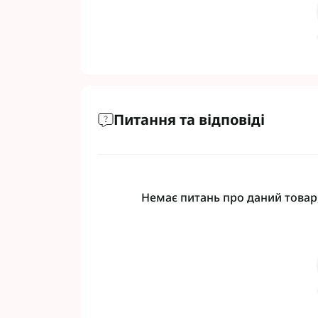
Питання та відповіді
Немає питань про даний товар,