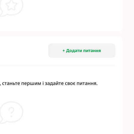
+ Додати питання
 станьте першим і задайте своє питання.