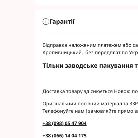
Гарантії
Відправка наложеним платежем або сам
Кропивницький, без передплат по Укр
Тільки заводське пакування 
Доставка товару здіснюється Новою по
Оригінальний посівний матеріал та ЗЗР
Телефонуйте нам і замовляйте прямо з
+38 (098) 05 47 904
+38 (066) 14 04 175