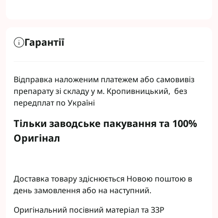
Гарантії
Відправка наложеним платежем або самовивіз
препарату зі складу у м. Кропивницький, без
передплат по Україні
Тільки заводське пакування та 100%
Оригінал
Доставка товару здіснюється Новою поштою в
день замовлення або на наступний.
Оригінальний посівний матеріал та ЗЗР