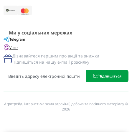
Ми у соціальних мережах
Telegram
Viber
Дізнавайтеся першим про акції та знижки
Підпишіться на нашу e-mail розсилку
Підпишіться
Агротрейд. Інтернет-магазин агрохімії, добрив та посівного матеріалу ©
2026