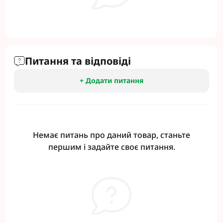
Питання та відповіді
+ Додати питання
Немає питань про даний товар, станьте
першим і задайте своє питання.