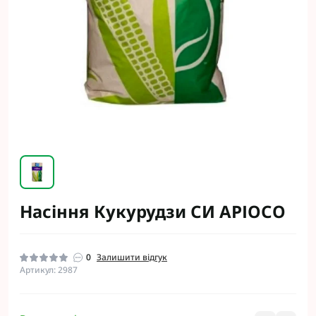
Насіння Кукурудзи СИ АРІОСО
0
Залишити відгук
Артикул: 2987