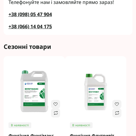
Телефонуйте нам і замовляйте прямо зараз!
+38 (098) 05 47 904
+38 (066) 14 04 175
Сезонні товари
В наявності
В наявності
Фунгіцид Фунгімакс
Фунгіцид Флутривіт