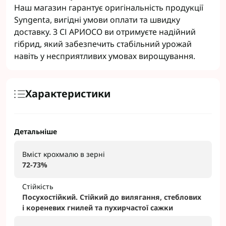
Наш магазин гарантує оригінальність продукції
Syngenta, вигідні умови оплати та швидку
доставку. З СІ АРИОСО ви отримуєте надійний
гібрид, який забезпечить стабільний урожай
навіть у несприятливих умовах вирощування.
Характеристики
Детальніше
Вміст крохмалю в зерні
72-73%
Стійкість
Посухостійкий. Стійкий до вилягання, стеблових
і кореневих гнилей та пухирчастої сажки