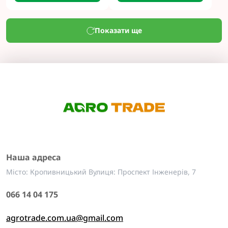
Показати ще
Наша адреса
Місто: Кропивницький Вулиця: Проспект Інженерів, 7
066 14 04 175
agrotrade.com.ua@gmail.com