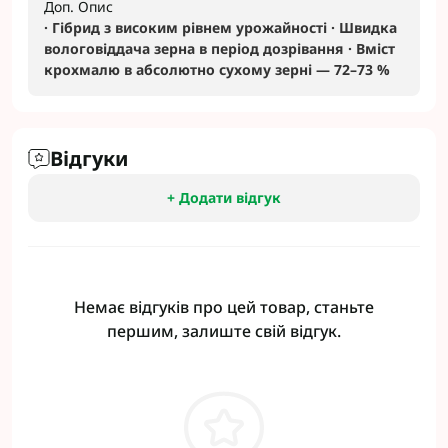
Доп. Опис
· Гібрид з високим рівнем урожайності · Швидка
вологовіддача зерна в період дозрівання · Вміст
крохмалю в абсолютно сухому зерні — 72–73 %
Відгуки
+ Додати відгук
Немає відгуків про цей товар, станьте
першим, залиште свій відгук.