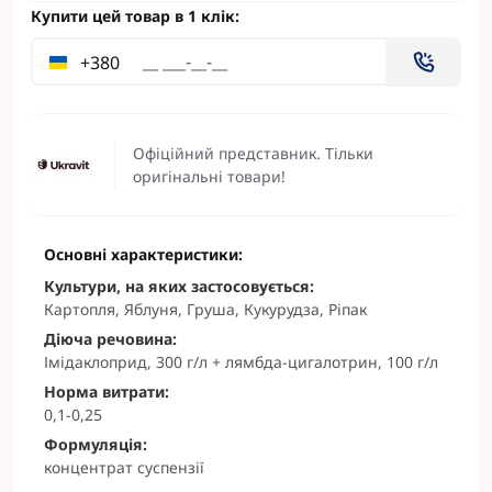
Купити цей товар в 1 клік:
+380
Офіційний представник. Тільки
оригінальні товари!
Основні характеристики:
Культури, на яких застосовується:
Картопля, Яблуня, Груша, Кукурудза, Ріпак
Діюча речовина:
Імідаклоприд, 300 г/л + лямбда-цигалотрин, 100 г/л
Норма витрати:
0,1-0,25
Формуляція:
концентрат суспензії