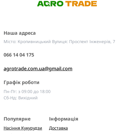
Наша адреса
Місто: Кропивницький Вулиця: Проспект Інженерів, 7
066 14 04 175
agrotrade.com.ua@gmail.com
Графік роботи
Пн-Пт: з 09:00 до 18:00
Сб-Нд: Вихідний
Популярне
Інформація
Насіння Кукурудзи
Доставка