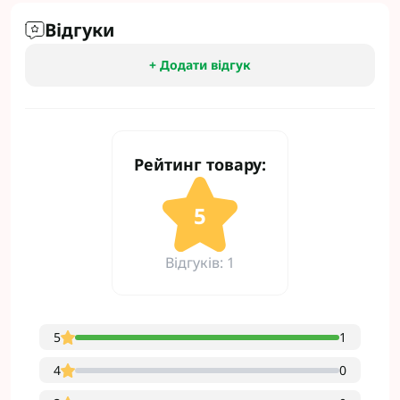
Відгуки
+ Додати відгук
Рейтинг товару:
5
Відгуків: 1
5
1
4
0