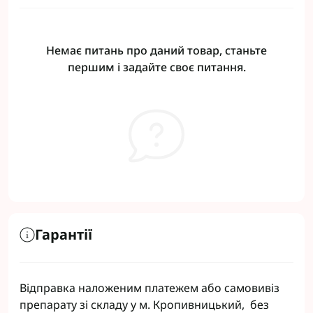
Немає питань про даний товар, станьте
першим і задайте своє питання.
Гарантії
Відправка наложеним платежем або самовивіз
препарату зі складу у м. Кропивницький, без