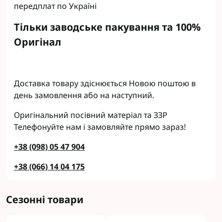
передплат по Україні
Тільки заводське пакування та 100%
Оригінал
Доставка товару здіснюється Новою поштою в
день замовлення або на наступний.
Оригінальний посівний матеріал та ЗЗР
Телефонуйте нам і замовляйте прямо зараз!
+38 (098) 05 47 904
+38 (066) 14 04 175
Сезонні товари