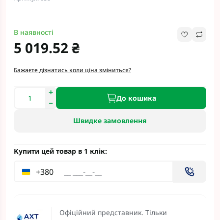
В наявності
5 019.52 ₴
Бажаєте дізнатись коли ціна зміниться?
До кошика
Швидке замовлення
Купити цей товар в 1 клік:
+380
Офіційний представник. Тільки