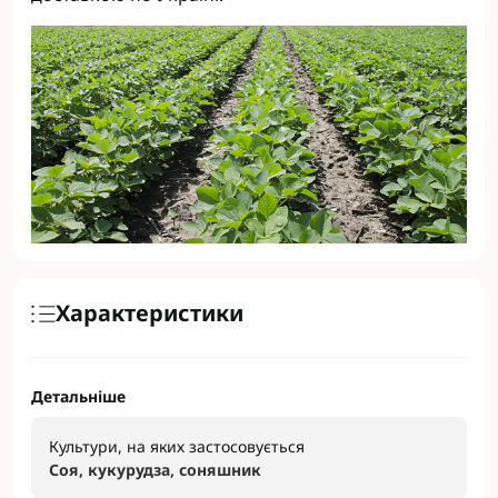
Характеристики
Детальніше
Культури, на яких застосовується
Соя, кукурудза, соняшник