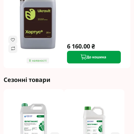
6 160.00 ₴
До кошика
В наявності
Сезонні товари