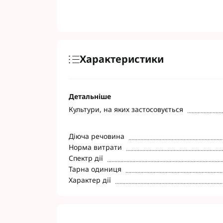
Характеристики
Детальніше
Культури, на яких застосовується
Діюча речовина
Норма витрати
Спектр дії
Тарна одиниця
Характер дії