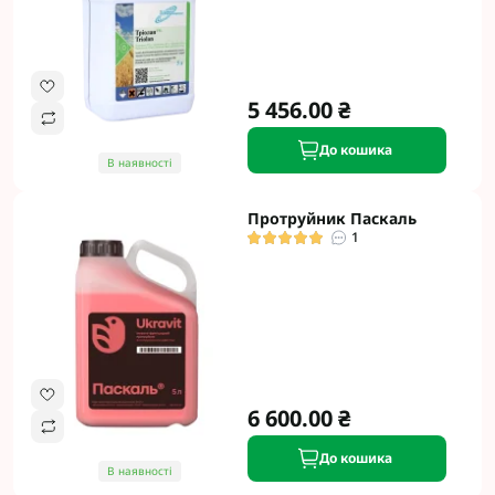
5 456.00 ₴
До кошика
В наявності
Протруйник Паскаль
1
6 600.00 ₴
До кошика
В наявності