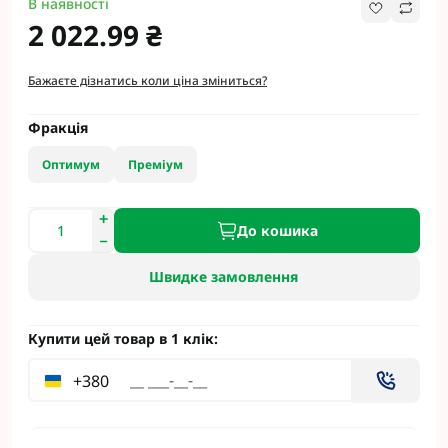
В наявності
2 022.99 ₴
Бажаєте дізнатись коли ціна зміниться?
Фракція
Оптимум
Преміум
До кошика
Швидке замовлення
Купити цей товар в 1 клік:
+380