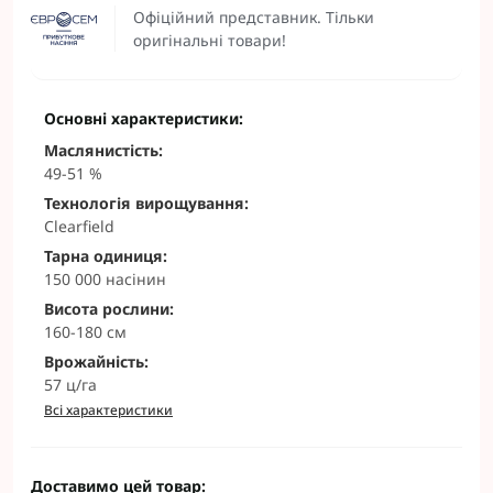
Офіційний представник. Тільки
оригінальні товари!
Основні характеристики:
Маслянистість:
49-51 %
Технологія вирощування:
Clearfield
Тарна одиниця:
150 000 насінин
Висота рослини:
160-180 см
Врожайність:
57 ц/га
Всі характеристики
Доставимо цей товар: