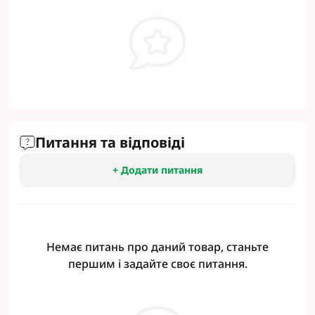
Питання та відповіді
+ Додати питання
Немає питань про даний товар, станьте
першим і задайте своє питання.