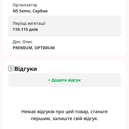
Організатор
NS Seme, Сербия
Період вегетації
110-115 днів
Доп. Опис
PREMIUM, OPTIMUM
Відгуки
+ Додати відгук
Немає відгуків про цей товар, станьте
першим, залиште свій відгук.