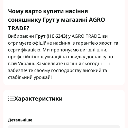
Чому варто купити насіння
соняшнику Грут у магазині AGRO
TRADE?
Вибираючи
Грут (НС 6343)
у
AGRO TRADE
, ви
отримуєте офіційне насіння із гарантією якості та
сертифікацією. Ми пропонуємо вигідні ціни,
професійні консультації та швидку доставку по
всій Україні. Замовляйте насіння сьогодні — і
забезпечте своєму господарству високий та
стабільний урожай!
Характеристики
Детальніше