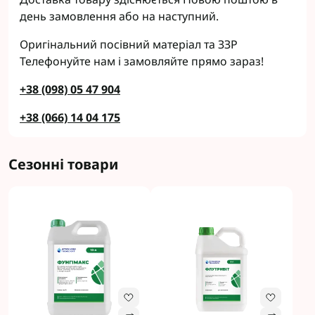
день замовлення або на наступний.
Оригінальний посівний матеріал та ЗЗР
Телефонуйте нам і замовляйте прямо зараз!
+38 (098) 05 47 904
+38 (066) 14 04 175
Сезонні товари