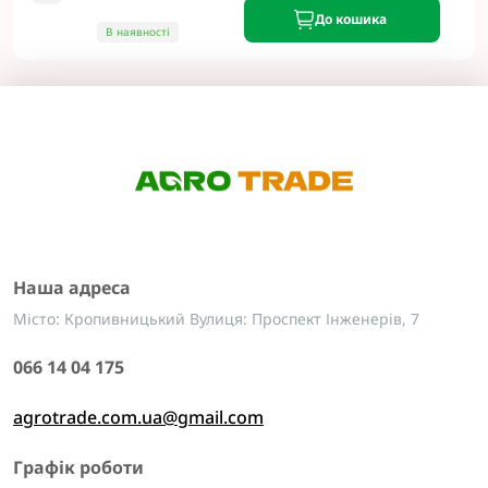
До кошика
В наявності
Наша адреса
Місто: Кропивницький Вулиця: Проспект Інженерів, 7
066 14 04 175
agrotrade.com.ua@gmail.com
Графік роботи