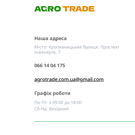
Наша адреса
Місто: Кропивницький Вулиця: Проспект
Інженерів, 7
066 14 04 175
agrotrade.com.ua@gmail.com
Графік роботи
Пн-Пт: з 09:00 до 18:00
Сб-Нд: Вихідний