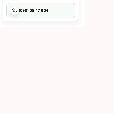
(098) 05 47 904