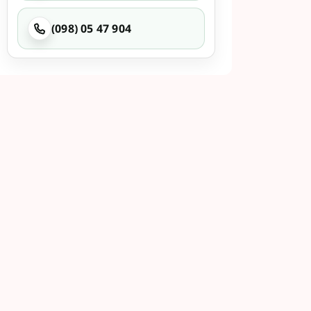
(098) 05 47 904