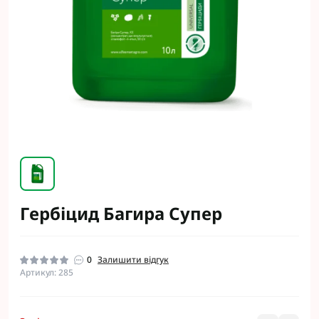
Гербіцид Багира Супер
0
Залишити відгук
Артикул: 285