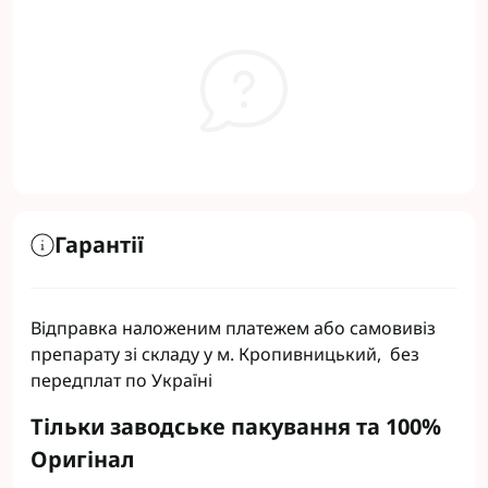
Гарантії
Відправка наложеним платежем або самовивіз
препарату зі складу у м. Кропивницький, без
передплат по Україні
Тільки заводське пакування та 100%
Оригінал