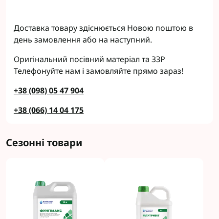
Доставка товару здіснюється Новою поштою в
день замовлення або на наступний.
Оригінальний посівний матеріал та ЗЗР
Телефонуйте нам і замовляйте прямо зараз!
+38 (098) 05 47 904
+38 (066) 14 04 175
Сезонні товари