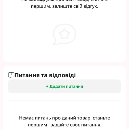
першим, залиште свій відгук.
Питання та відповіді
+ Додати питання
Немає питань про даний товар, станьте
першим і задайте своє питання.