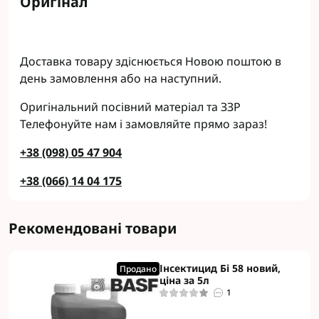
Оригінал
Доставка товару здіснюється Новою поштою в
день замовлення або на наступний.
Оригінальний посівний матеріал та ЗЗР
Телефонуйте нам і замовляйте прямо зараз!
+38 (098) 05 47 904
+38 (066) 14 04 175
Рекомендовані товари
Інсектицид Бі 58 новий,
Продано
ціна за 5л
1