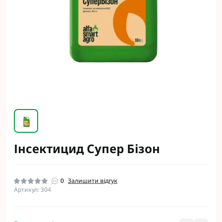
Інсектицид Супер Бізон
0
Залишити відгук
Артикул: 304