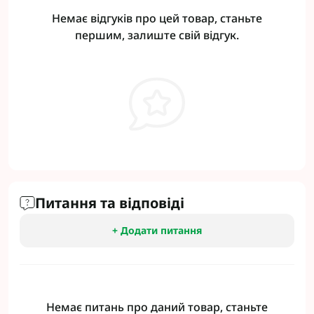
Немає відгуків про цей товар, станьте
першим, залиште свій відгук.
Питання та відповіді
+ Додати питання
Немає питань про даний товар, станьте