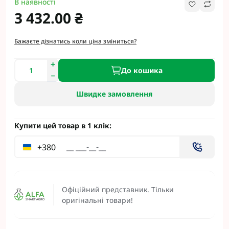
В наявності
3 432.00 ₴
Бажаєте дізнатись коли ціна зміниться?
До кошика
Швидке замовлення
Купити цей товар в 1 клік:
+380
Офіційний представник. Тільки
оригінальні товари!