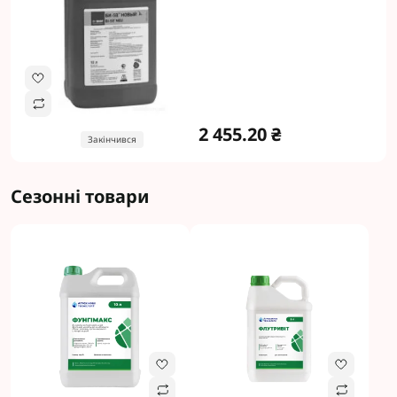
2 455.20 ₴
Закінчився
Сезонні товари