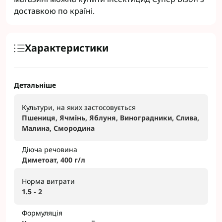
доставкою по країні.
Характеристики
Детальніше
Культури, на яких застосовується
Пшениця, Ячмінь, Яблуня, Виноградники, Слива,
Малина, Смородина
Діюча речовина
Диметоат, 400 г/л
Норма витрати
1.5 - 2
Формуляція