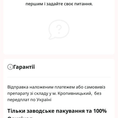
першим і задайте своє питання.
Гарантії
Відправка наложеним платежем або самовивіз
препарату зі складу у м. Кропивницький, без
передплат по Україні
Тільки заводське пакування та 100%