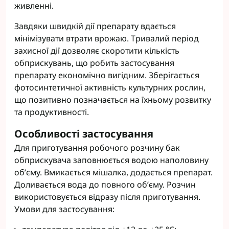
живленні.
Завдяки швидкій дії препарату вдається
мінімізувати втрати врожаю. Тривалий період
захисної дії дозволяє скоротити кількість
обприскувань, що робить застосування
препарату економічно вигідним. Зберігається
фотосинтетичної активність культурних рослин,
що позитивно позначається на їхньому розвитку
та продуктивності.
Особливості застосування
Для приготування робочого розчину бак
обприскувача заповнюється водою наполовину
об’єму. Вмикається мішалка, додається препарат.
Доливається вода до повного об’єму. Розчин
використовується відразу після приготування.
Умови для застосування: