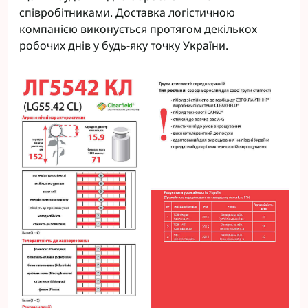
співробітниками. Доставка логістичною
компанією виконується протягом декількох
робочих днів у будь-яку точку України.