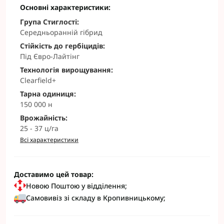
Основні характеристики:
Група Стиглості:
Середньоранній гібрид
Стійкість до гербіцидів:
Під Євро-Лайтінг
Технологія вирощування:
Clearfield+
Тарна одиниця:
150 000 н
Врожайність:
25 - 37 ц/га
Всі характеристики
Доставимо цей товар:
Новою Поштою у відділення;
Самовивіз зі складу в Кропивницькому;