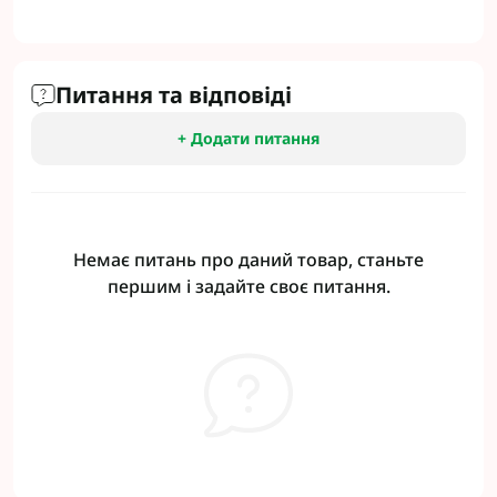
Питання та відповіді
+ Додати питання
Немає питань про даний товар, станьте
першим і задайте своє питання.