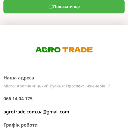
Показати ще
Наша адреса
Місто: Кропивницький Вулиця: Проспект Інженерів, 7
066 14 04 175
agrotrade.com.ua@gmail.com
Графік роботи