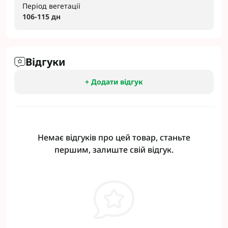
Період вегетації
106-115 дн
Відгуки
+ Додати відгук
Немає відгуків про цей товар, станьте
першим, залиште свій відгук.