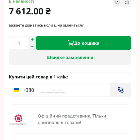
В наявності
7 612.00 ₴
Бажаєте дізнатись коли ціна зміниться?
До кошика
Швидке замовлення
Купити цей товар в 1 клік:
+380
Офіційний представник. Тільки
оригінальні товари!