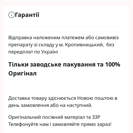
Гарантії
Відправка наложеним платежем або самовивіз
препарату зі складу у м. Кропивницький, без
передплат по Україні
Тільки заводське пакування та 100%
Оригінал
Доставка товару здіснюється Новою поштою в
день замовлення або на наступний.
Оригінальний посівний матеріал та ЗЗР
Телефонуйте нам і замовляйте прямо зараз!