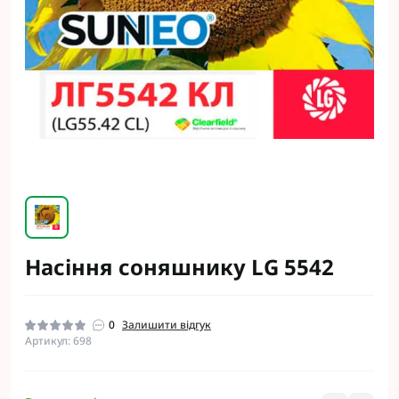
Насіння соняшнику LG 5542
0
Залишити відгук
Артикул: 698