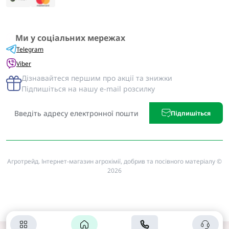
Ми у соціальних мережах
Telegram
Viber
Дізнавайтеся першим про акції та знижки
Підпишіться на нашу e-mail розсилку
Підпишіться
Агротрейд. Інтернет-магазин агрохімії, добрив та посівного матеріалу ©
2026