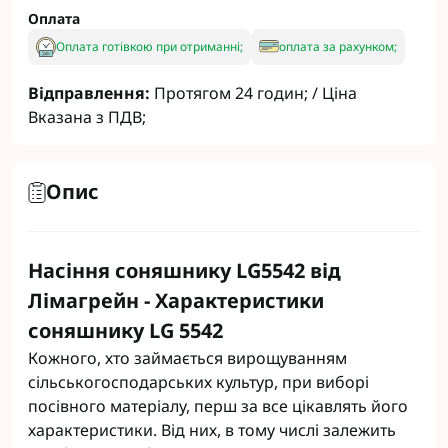
Оплата
Оплата готівкою при отриманні;
оплата за рахунком;
Відправлення:
Протягом 24 годин; / Ціна
Вказана з ПДВ;
Опис
Насіння соняшнику LG5542 від
Лімагрейн - Характеристики
соняшнику LG 5542
Кожного, хто займається вирощуванням
сільськогосподарських культур, при виборі
посівного матеріалу, перш за все цікавлять його
характеристики. Від них, в тому числі залежить