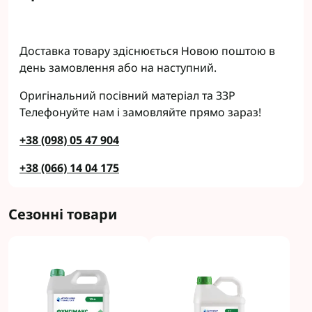
Доставка товару здіснюється Новою поштою в
день замовлення або на наступний.
Оригінальний посівний матеріал та ЗЗР
Телефонуйте нам і замовляйте прямо зараз!
+38 (098) 05 47 904
+38 (066) 14 04 175
Сезонні товари