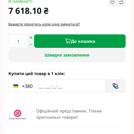
В наявності
7 618.10 ₴
Бажаєте дізнатись коли ціна зміниться?
До кошика
Швидке замовлення
Купити цей товар в 1 клік:
+380
Офіційний представник. Тільки
оригінальні товари!