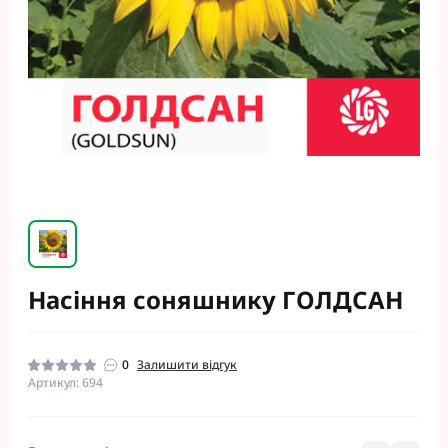
Насіння соняшнику ГОЛДСАН
0
Залишити відгук
Артикул: 694