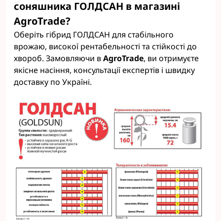
соняшника ГОЛДСАН в магазині
AgroTrade?
Оберіть гібрид ГОЛДСАН для стабільного
врожаю, високої рентабельності та стійкості до
хвороб. Замовляючи в
AgroTrade
, ви отримуєте
якісне насіння, консультації експертів і швидку
доставку по Україні.