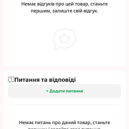
Немає відгуків про цей товар, станьте
першим, залиште свій відгук.
Питання та відповіді
+ Додати питання
Немає питань про даний товар, станьте