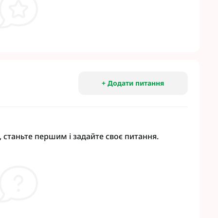
+ Додати питання
 станьте першим і задайте своє питання.