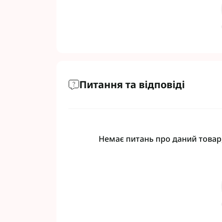
Питання та відповіді
Немає питань про даний товар,