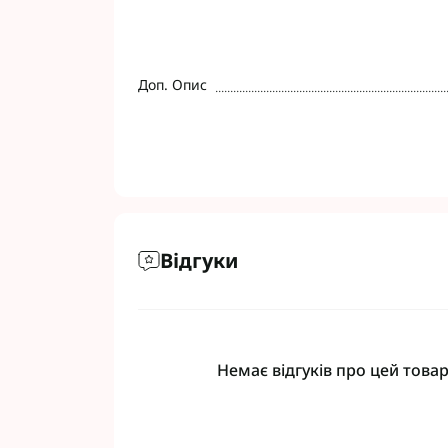
Доп. Опис
Відгуки
Немає відгуків про цей товар