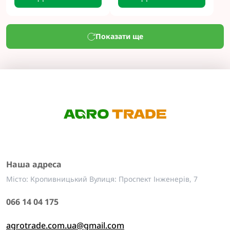
Показати ще
Наша адреса
Місто: Кропивницький Вулиця: Проспект Інженерів, 7
066 14 04 175
agrotrade.com.ua@gmail.com