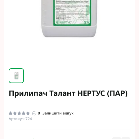
Прилипач Талант НЕРТУС (ПАР)
0
Залишити відгук
Артикул: 724