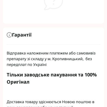
Гарантії
Відправка наложеним платежем або самовивіз
препарату зі складу у м. Кропивницький, без
передплат по Україні
Тільки заводське пакування та 100%
Оригінал
Доставка товару здіснюється Новою поштою в