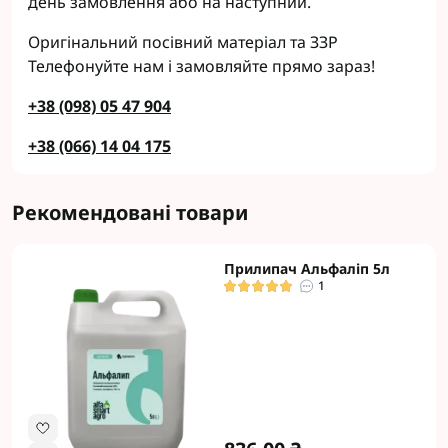
день замовлення або на наступний.
Оригінальний посівний матеріал та ЗЗР
Телефонуйте нам і замовляйте прямо зараз!
+38 (098) 05 47 904
+38 (066) 14 04 175
Рекомендовані товари
Прилипач Альфаліп 5л
1