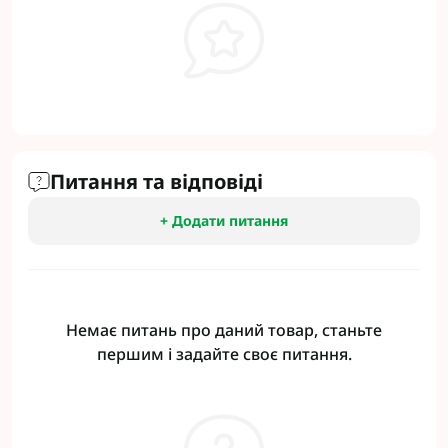
Питання та відповіді
+ Додати питання
Немає питань про даний товар, станьте
першим і задайте своє питання.