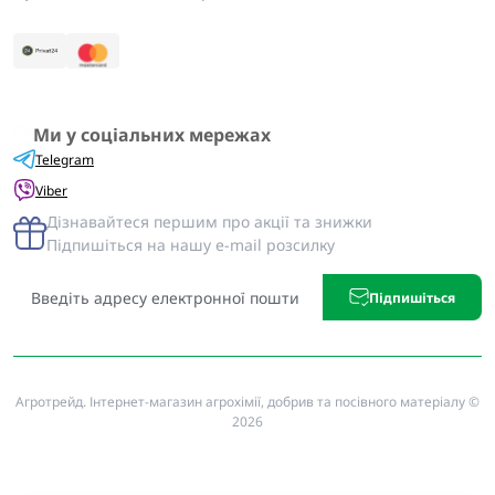
Ми у соціальних мережах
Telegram
Viber
Дізнавайтеся першим про акції та знижки
Підпишіться на нашу e-mail розсилку
Підпишіться
Агротрейд. Інтернет-магазин агрохімії, добрив та посівного матеріалу ©
2026