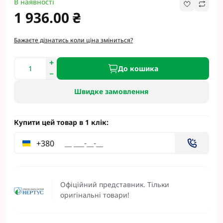
В наявності
1 936.00 ₴
Бажаєте дізнатись коли ціна зміниться?
До кошика
Швидке замовлення
Купити цей товар в 1 клік:
+380
Офіційний представник. Тільки
оригінальні товари!