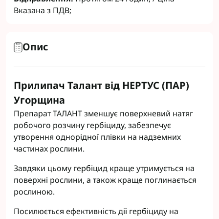
Вказана з ПДВ;
Опис
Прилипач Талант від НЕРТУС (ПАР)
Угорщина
Препарат ТАЛАНТ зменшує поверхневий натяг
робочого розчину гербіциду, забезпечує
утворення однорідної плівки на надземних
частинах рослини.
Завдяки цьому гербіцид краще утримується на
поверхні рослини, а також краще поглинається
рослиною.
Посилюється ефективність дії гербіциду на