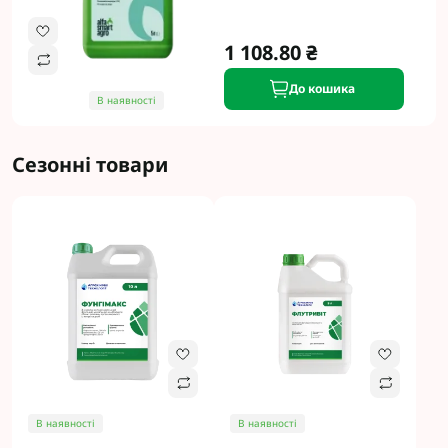
1 108.80 ₴
До кошика
В наявності
Сезонні товари
В наявності
В наявності