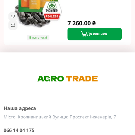
7 260.00 ₴
До кошика
В наявності
Наша адреса
Місто: Кропивницький Вулиця: Проспект Інженерів, 7
066 14 04 175