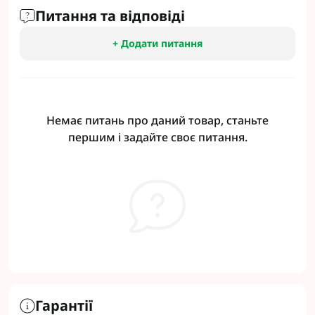
Питання та відповіді
+ Додати питання
Немає питань про даний товар, станьте
першим і задайте своє питання.
Гарантії