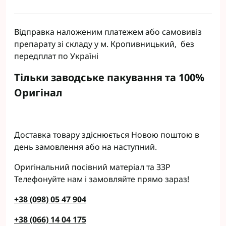
Відправка наложеним платежем або самовивіз
препарату зі складу у м. Кропивницький, без
передплат по Україні
Тільки заводське пакування та 100%
Оригінал
Доставка товару здіснюється Новою поштою в
день замовлення або на наступний.
Оригінальний посівний матеріал та ЗЗР
Телефонуйте нам і замовляйте прямо зараз!
+38 (098) 05 47 904
+38 (066) 14 04 175