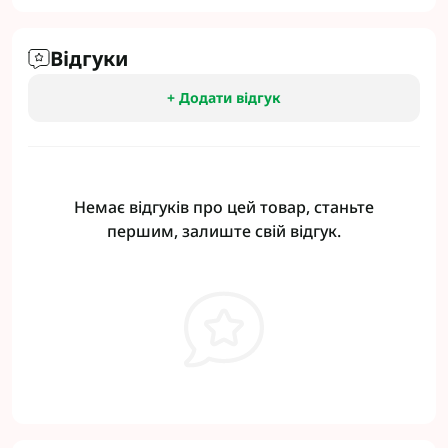
Відгуки
+ Додати відгук
Немає відгуків про цей товар, станьте
першим, залиште свій відгук.