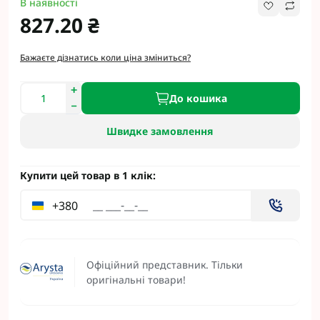
В наявності
827.20 ₴
Бажаєте дізнатись коли ціна зміниться?
До кошика
Швидке замовлення
Купити цей товар в 1 клік:
+380
Офіційний представник. Тільки
оригінальні товари!