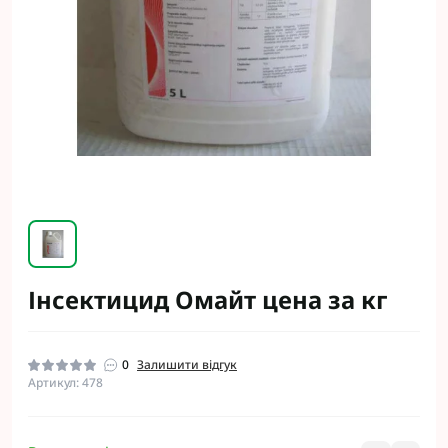
Інсектицид Омайт цена за кг
0
Залишити відгук
Артикул: 478