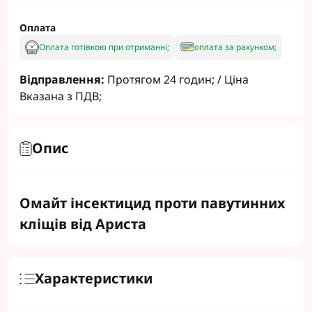
Оплата
Оплата готівкою при отриманні;
оплата за рахунком;
Відправлення:
Протягом 24 годин; / Ціна
Вказана з ПДВ;
Опис
Омайт інсектицид проти павутинних
кліщів від Ариста
Характеристики