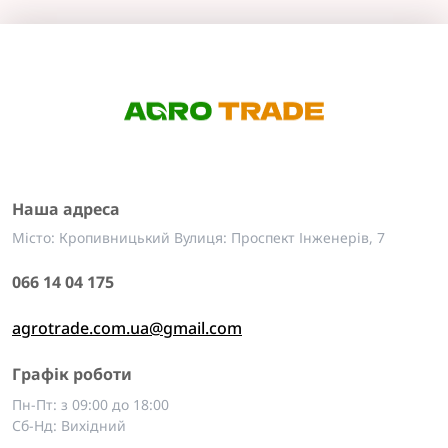
Наша адреса
Місто: Кропивницький Вулиця: Проспект Інженерів, 7
066 14 04 175
agrotrade.com.ua@gmail.com
Графік роботи
Пн-Пт: з 09:00 до 18:00
Сб-Нд: Вихідний