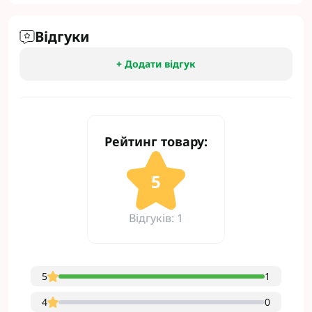
Відгуки
+ Додати відгук
Рейтинг товару:
5
Відгуків: 1
5
1
4
0