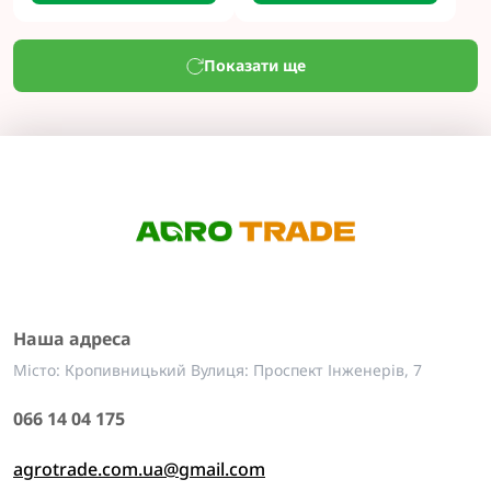
Показати ще
Наша адреса
Місто: Кропивницький Вулиця: Проспект Інженерів, 7
066 14 04 175
agrotrade.com.ua@gmail.com