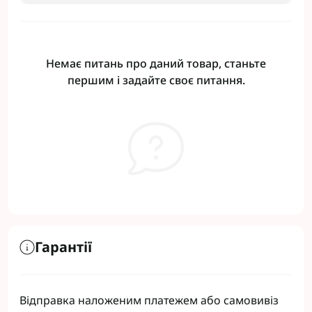
Немає питань про даний товар, станьте
першим і задайте своє питання.
Гарантії
Відправка наложеним платежем або самовивіз