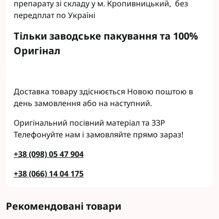
препарату зі складу у м. Кропивницький, без
передплат по Україні
Тільки заводське пакування та 100%
Оригінал
Доставка товару здіснюється Новою поштою в
день замовлення або на наступний.
Оригінальний посівний матеріал та ЗЗР
Телефонуйте нам і замовляйте прямо зараз!
+38 (098) 05 47 904
+38 (066) 14 04 175
Рекомендовані товари