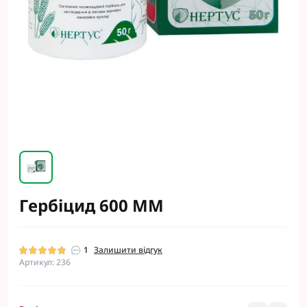
Гербіцид 600 ММ
1
Залишити відгук
Артикул: 236