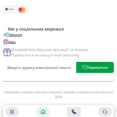
Ми у соціальних мережах
Telegram
Viber
Дізнавайтеся першим про акції та знижки
Підпишіться на нашу e-mail розсилку
Підпишіться
Агротрейд. Інтернет-магазин агрохімії, добрив та посівного матеріалу ©
2026