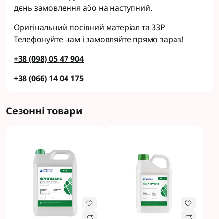
день замовлення або на наступний.
Оригінальний посівний матеріал та ЗЗР
Телефонуйте нам і замовляйте прямо зараз!
+38 (098) 05 47 904
+38 (066) 14 04 175
Сезонні товари