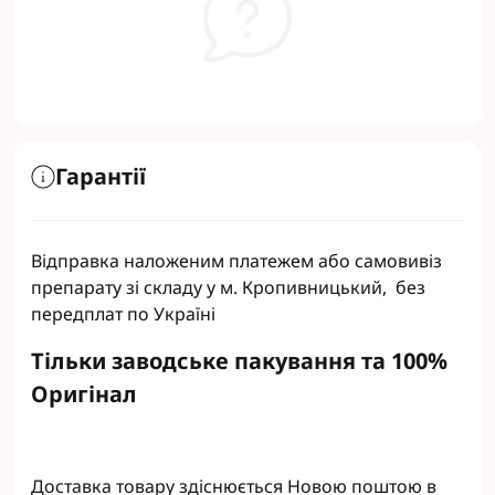
Гарантії
Відправка наложеним платежем або самовивіз
препарату зі складу у м. Кропивницький, без
передплат по Україні
Тільки заводське пакування та 100%
Оригінал
Доставка товару здіснюється Новою поштою в