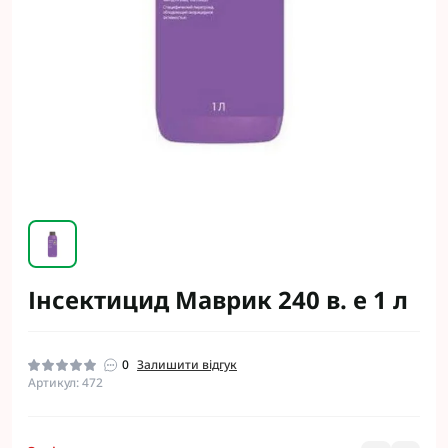
Інсектицид Маврик 240 в. е 1 л
0
Залишити відгук
Артикул: 472