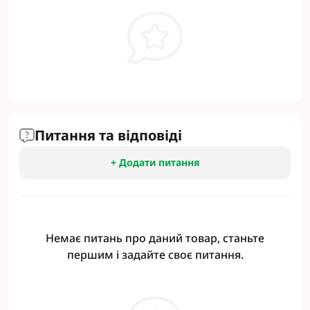
Питання та відповіді
+ Додати питання
Немає питань про даний товар, станьте
першим і задайте своє питання.