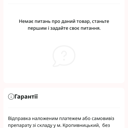
Немає питань про даний товар, станьте
першим і задайте своє питання.
Гарантії
Відправка наложеним платежем або самовивіз
препарату зі складу у м. Кропивницький, без