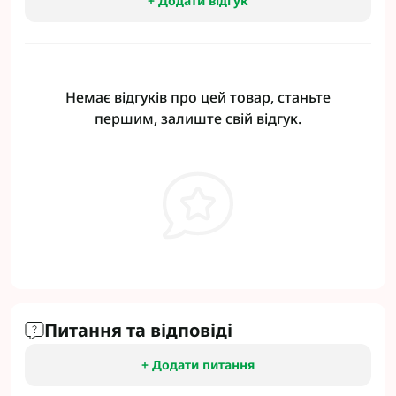
+ Додати відгук
Немає відгуків про цей товар, станьте
першим, залиште свій відгук.
Питання та відповіді
+ Додати питання