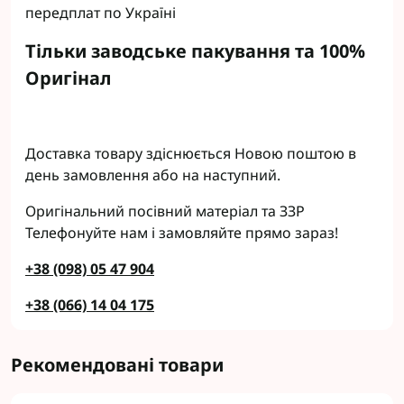
передплат по Україні
Тільки заводське пакування та 100%
Оригінал
Доставка товару здіснюється Новою поштою в
день замовлення або на наступний.
Оригінальний посівний матеріал та ЗЗР
Телефонуйте нам і замовляйте прямо зараз!
+38 (098) 05 47 904
+38 (066) 14 04 175
Рекомендовані товари