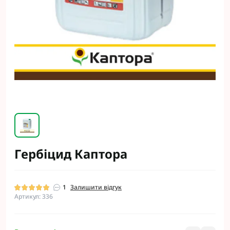
Гербіцид Каптора
1
Залишити відгук
Артикул: 336