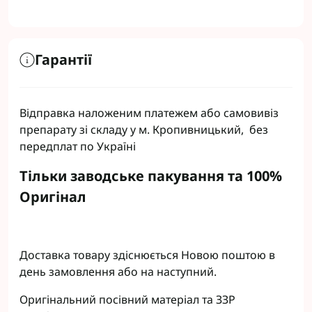
Гарантії
Відправка наложеним платежем або самовивіз
препарату зі складу у м. Кропивницький, без
передплат по Україні
Тільки заводське пакування та 100%
Оригінал
Доставка товару здіснюється Новою поштою в
день замовлення або на наступний.
Оригінальний посівний матеріал та ЗЗР