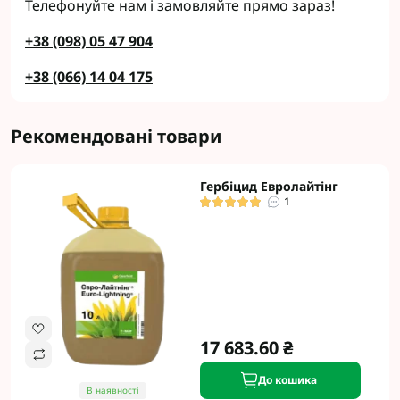
Телефонуйте нам і замовляйте прямо зараз!
+38 (098) 05 47 904
+38 (066) 14 04 175
Рекомендовані товари
Гербіцид Евролайтінг
1
17 683.60 ₴
До кошика
В наявності