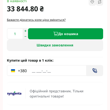
В наявності
33 844.80 ₴
Бажаєте дізнатись коли ціна зміниться?
До кошика
Швидке замовлення
Купити цей товар в 1 клік:
+380
Офіційний представник. Тільки
оригінальні товари!