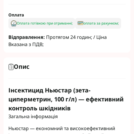
Оплата
Оплата готівкою при отриманні;
оплата за рахунком;
Відправлення:
Протягом 24 годин; / Ціна
Вказана з ПДВ;
Опис
Інсектицид Ньюстар (зета-
циперметрин, 100 г/л) — ефективний
контроль шкідників
Загальна інформація
Ньюстар — економний та високоефективний