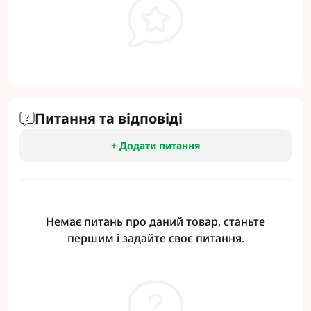
Питання та відповіді
+ Додати питання
Немає питань про даний товар, станьте
першим і задайте своє питання.