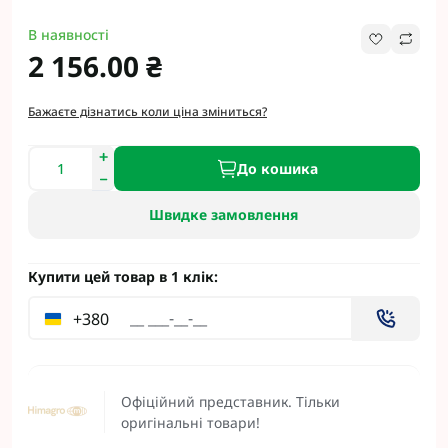
В наявності
2 156.00 ₴
Бажаєте дізнатись коли ціна зміниться?
До кошика
Швидке замовлення
Купити цей товар в 1 клік:
+380
Офіційний представник. Тільки
оригінальні товари!