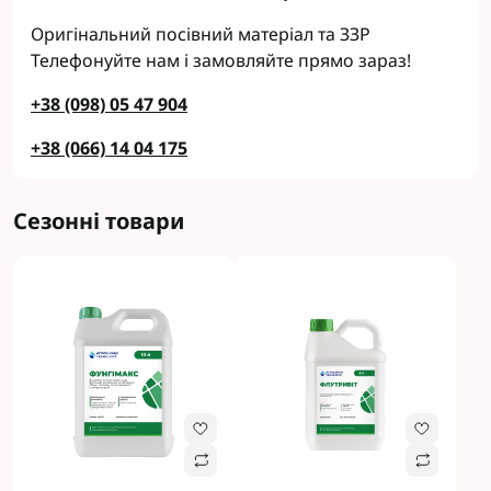
Оригінальний посівний матеріал та ЗЗР
Телефонуйте нам і замовляйте прямо зараз!
+38 (098) 05 47 904
+38 (066) 14 04 175
Сезонні товари