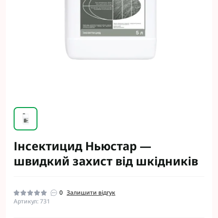
Інсектицид Ньюстар —
швидкий захист від шкідників
0
Залишити відгук
Артикул: 731