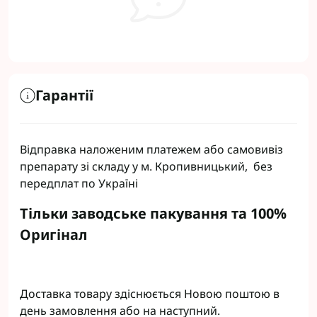
Гарантії
Відправка наложеним платежем або самовивіз
препарату зі складу у м. Кропивницький, без
передплат по Україні
Тільки заводське пакування та 100%
Оригінал
Доставка товару здіснюється Новою поштою в
день замовлення або на наступний.