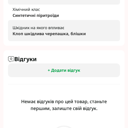
Хімічний клас
Синтетичні піритроїди
Шкідник на якого впливає
Клоп шкідлива черепашка, блішки
Відгуки
+ Додати відгук
Немає відгуків про цей товар, станьте
першим, залиште свій відгук.