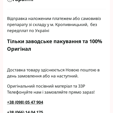
Відправка наложеним платежем або самовивіз
препарату зі складу у м. Кропивницький, без
передплат по Україні
Тільки заводське пакування та 100%
Оригінал
Доставка товару здіснюється Новою поштою в
день замовлення або на наступний.
Оригінальний посівний матеріал та ЗЗР
Телефонуйте нам і замовляйте прямо зараз!
+38 (098) 05 47 904
+38 (066) 14 04 175