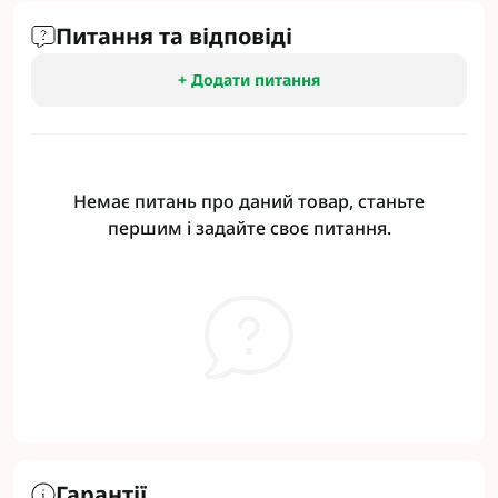
Питання та відповіді
+ Додати питання
Немає питань про даний товар, станьте
першим і задайте своє питання.
Гарантії