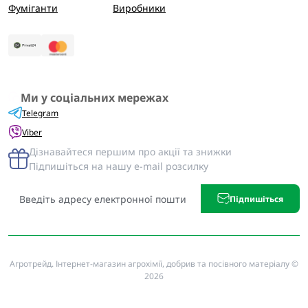
Фуміганти
Виробники
Ми у соціальних мережах
Telegram
Viber
Дізнавайтеся першим про акції та знижки
Підпишіться на нашу e-mail розсилку
Підпишіться
Агротрейд. Інтернет-магазин агрохімії, добрив та посівного матеріалу ©
2026