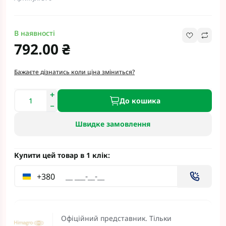
В наявності
792.00 ₴
Бажаєте дізнатись коли ціна зміниться?
До кошика
Швидке замовлення
Купити цей товар в 1 клік:
+380
Офіційний представник. Тільки