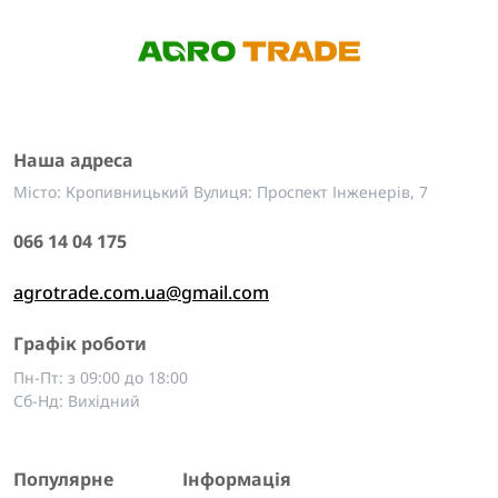
Наша адреса
Місто: Кропивницький Вулиця: Проспект Інженерів, 7
066 14 04 175
agrotrade.com.ua@gmail.com
Графік роботи
Пн-Пт: з 09:00 до 18:00
Сб-Нд: Вихідний
Популярне
Інформація