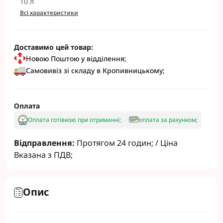
10 л
Всі характеристики
Доставимо цей товар:
Новою Поштою у відділення;
Самовивіз зі складу в Кропивницькому;
Оплата
Оплата готівкою при отриманні;
оплата за рахунком;
Відправлення:
Протягом 24 годин; / Ціна
Вказана з ПДВ;
Опис