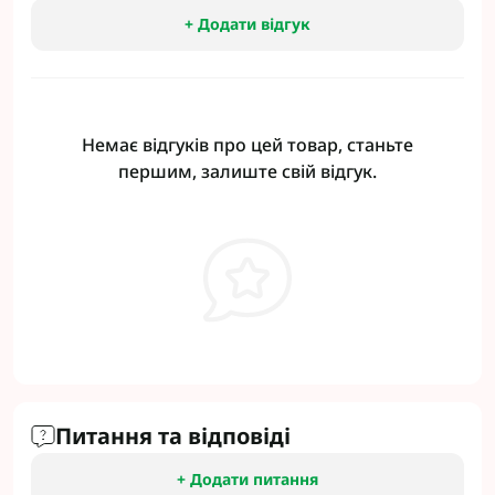
+ Додати відгук
Немає відгуків про цей товар, станьте
першим, залиште свій відгук.
Питання та відповіді
+ Додати питання