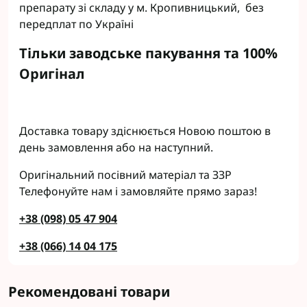
препарату зі складу у м. Кропивницький, без
передплат по Україні
Тільки заводське пакування та 100%
Оригінал
Доставка товару здіснюється Новою поштою в
день замовлення або на наступний.
Оригінальний посівний матеріал та ЗЗР
Телефонуйте нам і замовляйте прямо зараз!
+38 (098) 05 47 904
+38 (066) 14 04 175
Рекомендовані товари