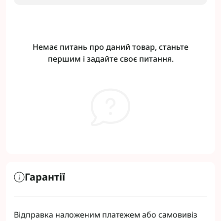
Немає питань про даний товар, станьте
першим і задайте своє питання.
Гарантії
Відправка наложеним платежем або самовивіз