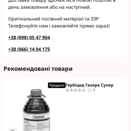
Доставка товару здіснюється Новою поштою в
день замовлення або на наступний.
Оригінальний посівний матеріал та ЗЗР
Телефонуйте нам і замовляйте прямо зараз!
+38 (098) 05 47 904
+38 (066) 14 04 175
Рекомендовані товари
Гербіцид Галера Супер
Продано
1