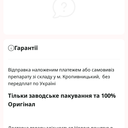
Гарантії
Відправка наложеним платежем або самовивіз
препарату зі складу у м. Кропивницький, без
передплат по Україні
Тільки заводське пакування та 100%
Оригінал