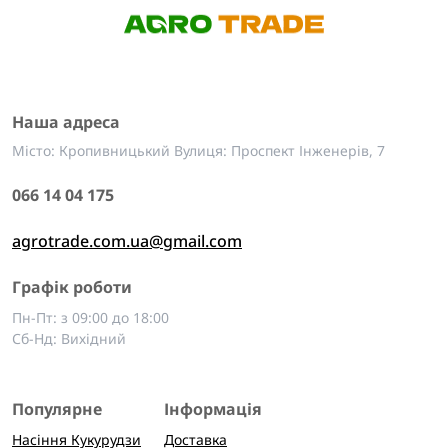
Наша адреса
Місто: Кропивницький Вулиця: Проспект Інженерів, 7
066 14 04 175
agrotrade.com.ua@gmail.com
Графік роботи
Пн-Пт: з 09:00 до 18:00
Сб-Нд: Вихідний
Популярне
Інформація
Насіння Кукурудзи
Доставка