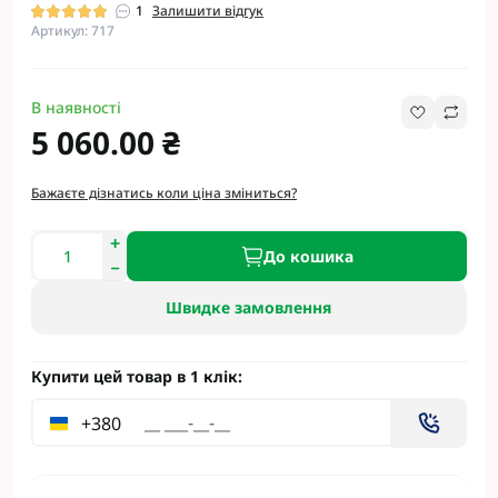
1
Залишити відгук
Артикул: 717
В наявності
5 060.00 ₴
Бажаєте дізнатись коли ціна зміниться?
До кошика
Швидке замовлення
Купити цей товар в 1 клік:
+380