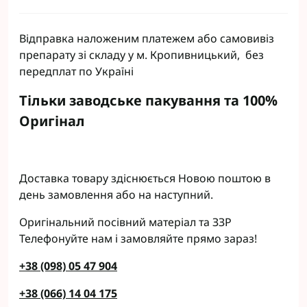
Відправка наложеним платежем або самовивіз
препарату зі складу у м. Кропивницький, без
передплат по Україні
Тільки заводське пакування та 100%
Оригінал
Доставка товару здіснюється Новою поштою в
день замовлення або на наступний.
Оригінальний посівний матеріал та ЗЗР
Телефонуйте нам і замовляйте прямо зараз!
+38 (098) 05 47 904
+38 (066) 14 04 175