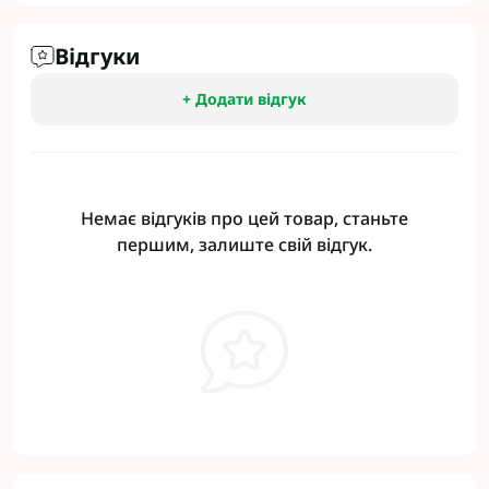
Відгуки
+ Додати відгук
Немає відгуків про цей товар, станьте
першим, залиште свій відгук.