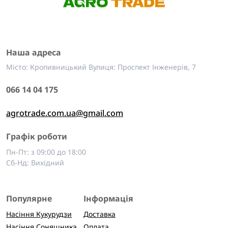
Наша адреса
Місто: Кропивницький Вулиця: Проспект Інженерів, 7
066 14 04 175
agrotrade.com.ua@gmail.com
Графік роботи
Пн-Пт: з 09:00 до 18:00
Сб-Нд: Вихідний
Популярне
Інформація
Насіння Кукурудзи
Доставка
Насіння Соняшника
Оплата