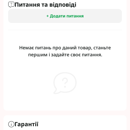
Питання та відповіді
+ Додати питання
Немає питань про даний товар, станьте
першим і задайте своє питання.
Гарантії