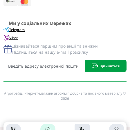
Ми у соціальних мережах
Telegram
Viber
Дізнавайтеся першим про акції та знижки
Підпишіться на нашу e-mail розсилку
Підпишіться
Агротрейд. Інтернет-магазин агрохімії, добрив та посівного матеріалу ©
2026