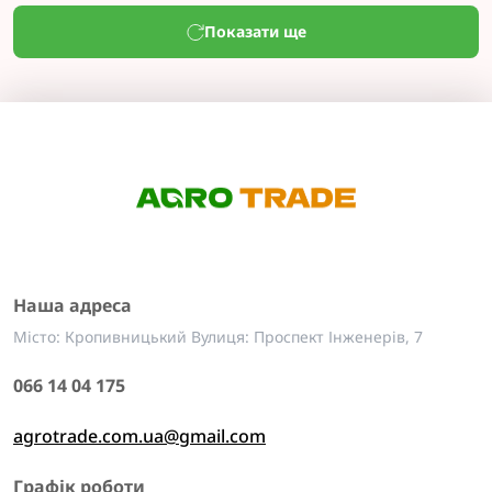
Показати ще
Наша адреса
Місто: Кропивницький Вулиця: Проспект Інженерів, 7
066 14 04 175
agrotrade.com.ua@gmail.com
Графік роботи