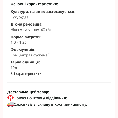
Основні характеристики:
Культури, на яких застосовується:
Кукурудза
Діюча речовина:
Нікосульфурону, 40 г/л
Норма витрати:
1,0 - 1,25
Формуляція:
Концентрат суспензії
Тарна одиниця:
10л
Всі характеристики
Доставимо цей товар:
Новою Поштою у відділення;
Самовивіз зі складу в Кропивницькому;