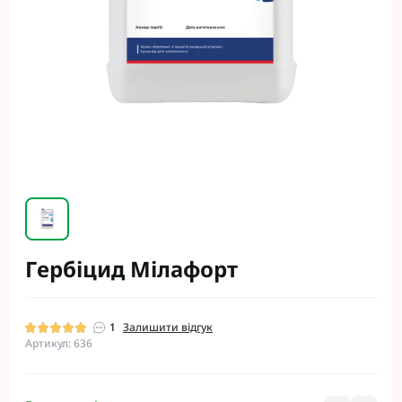
Гербіцид Мілафорт
1
Залишити відгук
Артикул: 636