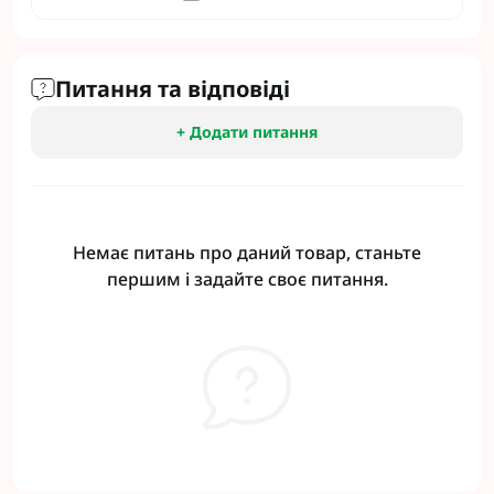
Питання та відповіді
+ Додати питання
Немає питань про даний товар, станьте
першим і задайте своє питання.