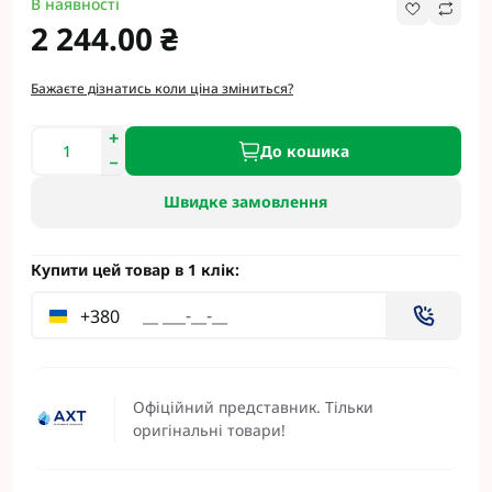
В наявності
2 244.00 ₴
Бажаєте дізнатись коли ціна зміниться?
До кошика
Швидке замовлення
Купити цей товар в 1 клік:
+380
Офіційний представник. Тільки
оригінальні товари!