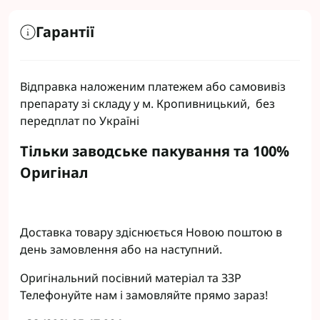
Гарантії
Відправка наложеним платежем або самовивіз
препарату зі складу у м. Кропивницький, без
передплат по Україні
Тільки заводське пакування та 100%
Оригінал
Доставка товару здіснюється Новою поштою в
день замовлення або на наступний.
Оригінальний посівний матеріал та ЗЗР
Телефонуйте нам і замовляйте прямо зараз!