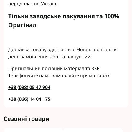
передплат по Україні
Тільки заводське пакування та 100%
Оригінал
Доставка товару здіснюється Новою поштою в
день замовлення або на наступний.
Оригінальний посівний матеріал та ЗЗР
Телефонуйте нам і замовляйте прямо зараз!
+38 (098) 05 47 904
+38 (066) 14 04 175
Сезонні товари