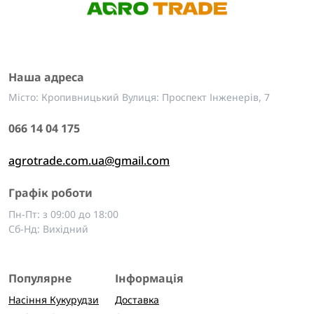
Наша адреса
Місто: Кропивницький Вулиця: Проспект Інженерів, 7
066 14 04 175
agrotrade.com.ua@gmail.com
Графік роботи
Пн-Пт: з 09:00 до 18:00
Сб-Нд: Вихідний
Популярне
Інформація
Насіння Кукурудзи
Доставка