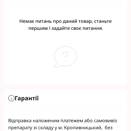
Немає питань про даний товар, станьте
першим і задайте своє питання.
Гарантії
Відправка наложеним платежем або самовивіз
препарату зі складу у м. Кропивницький, без