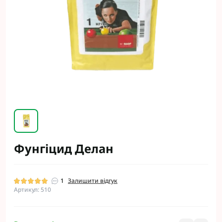
Фунгіцид Делан
1
Залишити відгук
Артикул: 510